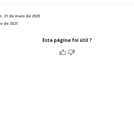
o:
21 de maio de 2025
o de 2021
Esta página foi útil ?