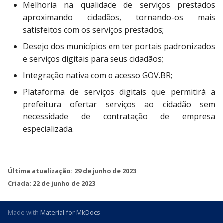
Melhoria na qualidade de serviços prestados
aproximando cidadãos, tornando-os mais
satisfeitos com os serviços prestados;
Desejo dos municípios em ter portais padronizados
e serviços digitais para seus cidadãos;
Integração nativa com o acesso GOV.BR;
Plataforma de serviços digitais que permitirá a
prefeitura ofertar serviços ao cidadão sem
necessidade de contratação de empresa
especializada.
Última atualização:
29 de junho de 2023
Criada:
22 de junho de 2023
Made with
Material for MkDocs